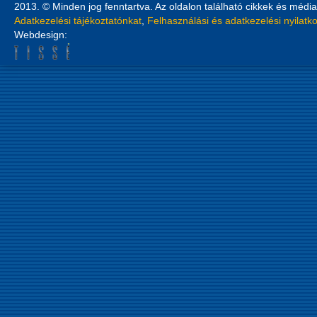
2013. © Minden jog fenntartva. Az oldalon található cikkek és média
Adatkezelési tájékoztatónkat
,
Felhasználási és adatkezelési nyilatk
Webdesign: