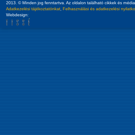
2013. © Minden jog fenntartva. Az oldalon található cikkek és média
Adatkezelési tájékoztatónkat
,
Felhasználási és adatkezelési nyilatk
Webdesign: