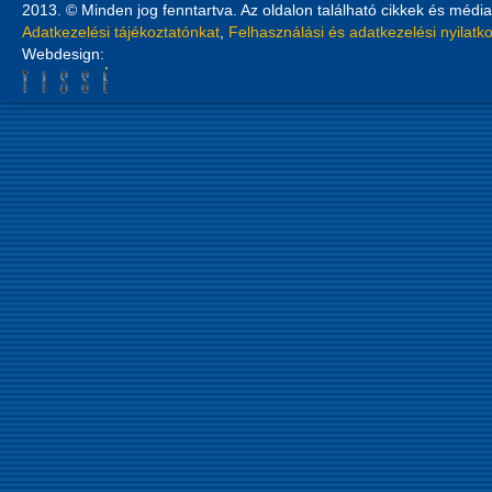
2013. © Minden jog fenntartva. Az oldalon található cikkek és média
Adatkezelési tájékoztatónkat
,
Felhasználási és adatkezelési nyilatk
Webdesign: