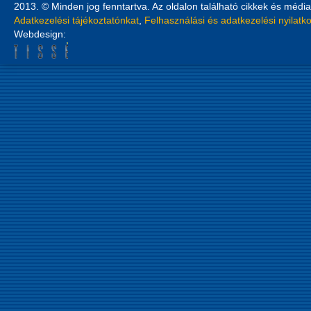
2013. © Minden jog fenntartva. Az oldalon található cikkek és média
Adatkezelési tájékoztatónkat
,
Felhasználási és adatkezelési nyilatk
Webdesign: