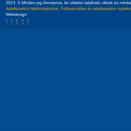
2013. © Minden jog fenntartva. Az oldalon található cikkek és média
Adatkezelési tájékoztatónkat
,
Felhasználási és adatkezelési nyilatk
Webdesign: