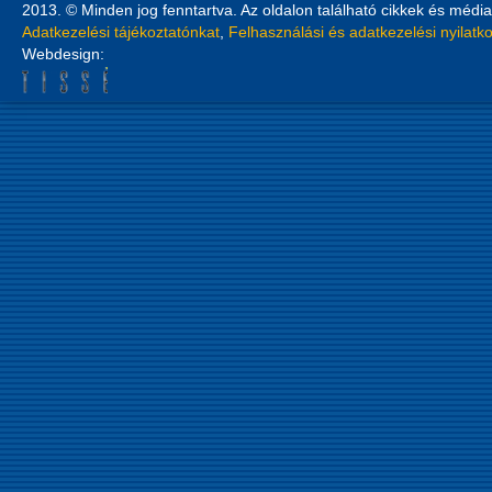
2013. © Minden jog fenntartva. Az oldalon található cikkek és média
Adatkezelési tájékoztatónkat
,
Felhasználási és adatkezelési nyilatk
Webdesign: