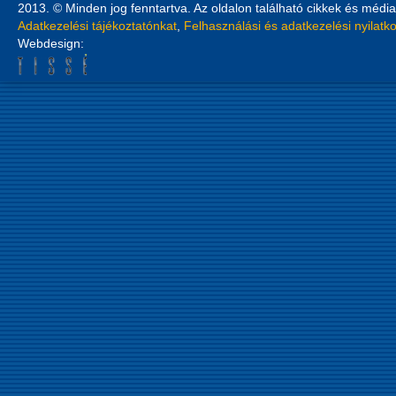
2013. © Minden jog fenntartva. Az oldalon található cikkek és média
Adatkezelési tájékoztatónkat
,
Felhasználási és adatkezelési nyilatk
Webdesign: