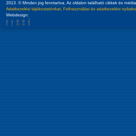
2013. © Minden jog fenntartva. Az oldalon található cikkek és média
Adatkezelési tájékoztatónkat
,
Felhasználási és adatkezelési nyilatk
Webdesign: