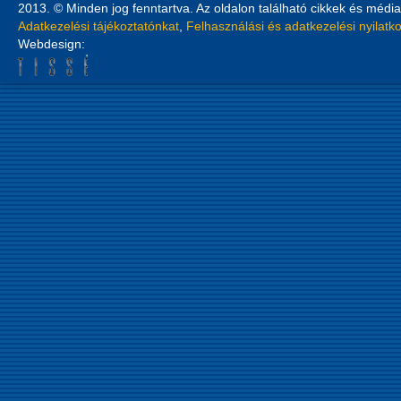
2013. © Minden jog fenntartva. Az oldalon található cikkek és média
Adatkezelési tájékoztatónkat
,
Felhasználási és adatkezelési nyilatk
Webdesign: