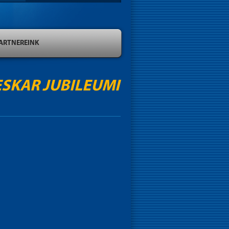
ARTNEREINK
SKAR JUBILEUMI