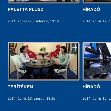
PALETTA PLUSZ
HÍRADÓ
2014. április 17, csütörtök, 19:15
2014. április 17, 
TERÍTÉKEN
HÍRADÓ
2014. április 16, szerda, 19:15
2014. április 16, 