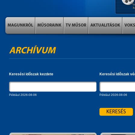
MAGUNKRÓL
MŰSORAINK
TV MŰSOR
AKTUALITÁSOK
VOK
ARCHÍVUM
Keresési időszak kezdete
Keresési időszak vé
Például 2026-08-06
Például 2026-08-06