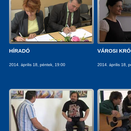
HÍRADÓ
VÁROSI KRÓ
2014. április 18, péntek, 19:00
2014. április 18, 