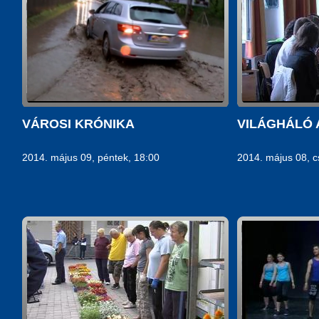
VÁROSI KRÓNIKA
VILÁGHÁLÓ 
2014. május 09, péntek, 18:00
2014. május 08, c