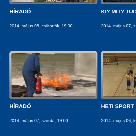
HÍRADÓ
KI? MIT? TUD
2014. május 08, csütörtök, 19:00
2014. május 07, s
HÍRADÓ
HETI SPORT
2014. május 07, szerda, 19:00
2014. május 06, k