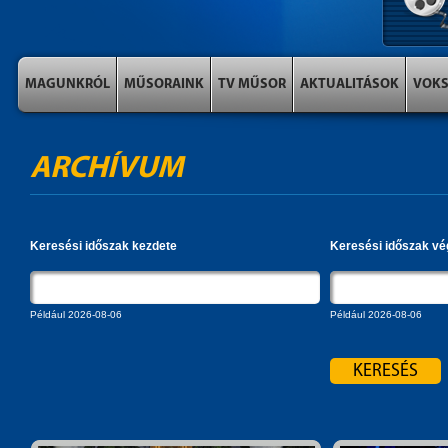
MAGUNKRÓL
MŰSORAINK
TV MŰSOR
AKTUALITÁSOK
VOK
ARCHÍVUM
Keresési időszak kezdete
Keresési időszak vé
Például 2026-08-06
Például 2026-08-06