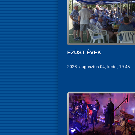
EZÜST ÉVEK
2026. augusztus 04, kedd, 19:45