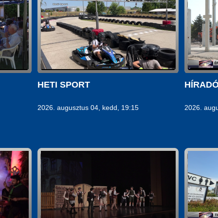
HETI SPORT
HÍRAD
2026. augusztus 04, kedd, 19:15
2026. augu