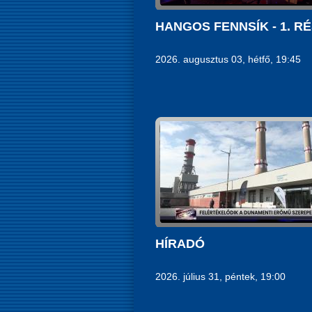
HANGOS FENNSÍK - 1. R
2026. augusztus 03, hétfő, 19:45
HÍRADÓ
2026. július 31, péntek, 19:00