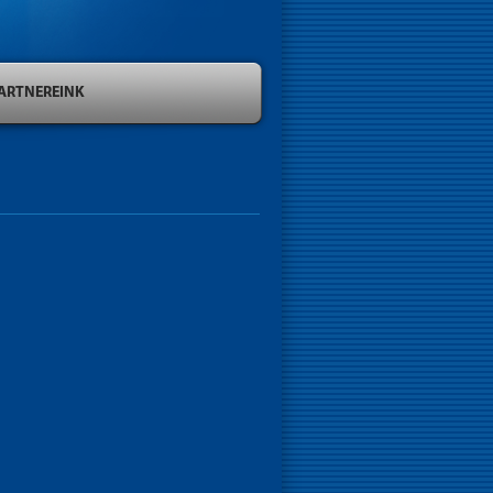
ARTNEREINK