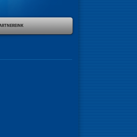
ARTNEREINK