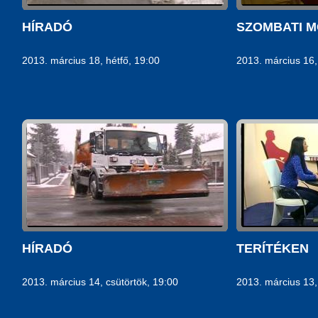
HÍRADÓ
SZOMBATI M
2013. március 18, hétfő, 19:00
2013. március 16,
HÍRADÓ
TERÍTÉKEN
2013. március 14, csütörtök, 19:00
2013. március 13,