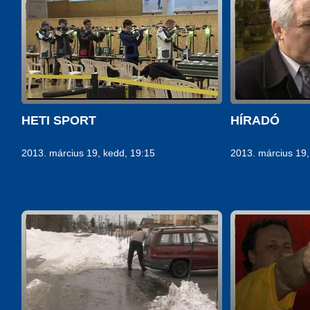
HETI SPORT
HÍRADÓ
2013. március 19, kedd, 19:15
2013. március 19,