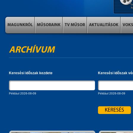
MAGUNKRÓL
MŰSORAINK
TV MŰSOR
AKTUALITÁSOK
VOK
ARCHÍVUM
Keresési időszak kezdete
Keresési időszak vé
Például 2026-08-09
Például 2026-08-09