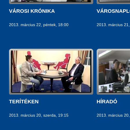
VÁROSI KRÓNIKA
VÁROSNAPL
2013. március 22, péntek, 18:00
2013. március 21,
TERÍTÉKEN
HÍRADÓ
2013. március 20, szerda, 19:15
2013. március 20,