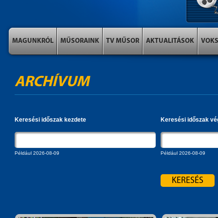
MAGUNKRÓL
MŰSORAINK
TV MŰSOR
AKTUALITÁSOK
VOK
ARCHÍVUM
Keresési időszak kezdete
Keresési időszak vé
Például 2026-08-09
Például 2026-08-09