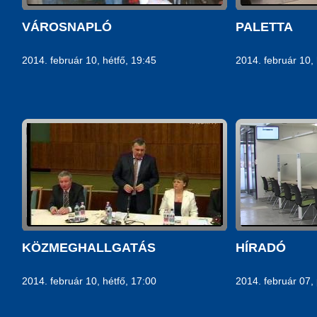
VÁROSNAPLÓ
PALETTA
2014. február 10, hétfő, 19:45
2014. február 10, 
KÖZMEGHALLGATÁS
HÍRADÓ
2014. február 10, hétfő, 17:00
2014. február 07,