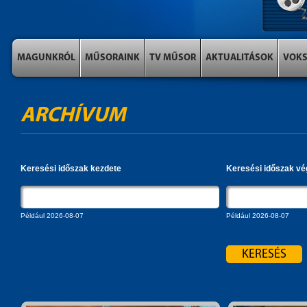
MAGUNKRÓL
MŰSORAINK
TV MŰSOR
AKTUALITÁSOK
VOK
ARCHÍVUM
Keresési időszak kezdete
Keresési időszak vé
Például 2026-08-07
Például 2026-08-07