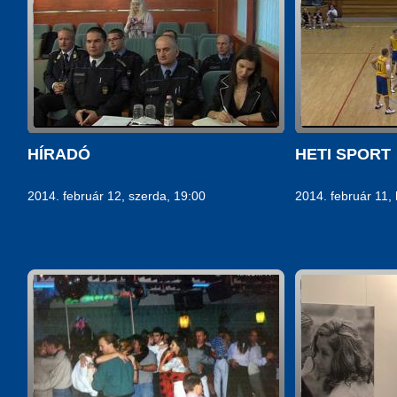
HÍRADÓ
HETI SPORT
2014. február 12, szerda, 19:00
2014. február 11,