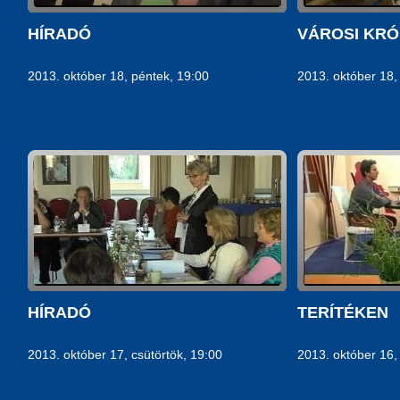
HÍRADÓ
VÁROSI KRÓ
2013. október 18, péntek, 19:00
2013. október 18,
HÍRADÓ
TERÍTÉKEN
2013. október 17, csütörtök, 19:00
2013. október 16,