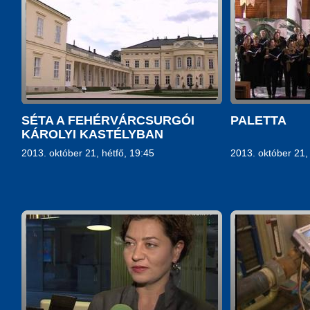
SÉTA A FEHÉRVÁRCSURGÓI
PALETTA
KÁROLYI KASTÉLYBAN
2013. október 21, hétfő, 19:45
2013. október 21,