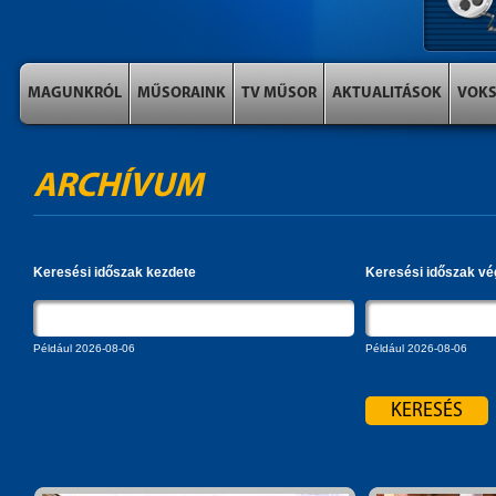
MAGUNKRÓL
MŰSORAINK
TV MŰSOR
AKTUALITÁSOK
VOK
ARCHÍVUM
Keresési időszak kezdete
Keresési időszak vé
Például 2026-08-06
Például 2026-08-06